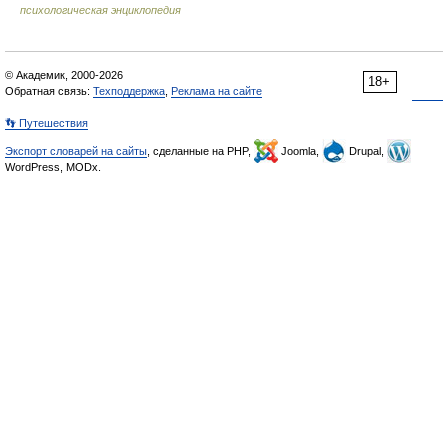
психологическая энциклопедия
© Академик, 2000-2026
18+
Обратная связь:
Техподдержка
,
Реклама на сайте
👣 Путешествия
Экспорт словарей на сайты
, сделанные на PHP,
Joomla,
Drupal,
WordPress, MODx.