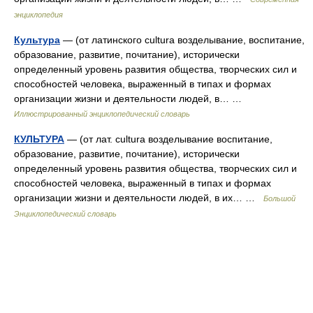
энциклопедия
Культура
— (от латинского cultura возделывание, воспитание,
образование, развитие, почитание), исторически
определенный уровень развития общества, творческих сил и
способностей человека, выраженный в типах и формах
организации жизни и деятельности людей, в… …
Иллюстрированный энциклопедический словарь
КУЛЬТУРА
— (от лат. cultura возделывание воспитание,
образование, развитие, почитание), исторически
определенный уровень развития общества, творческих сил и
способностей человека, выраженный в типах и формах
организации жизни и деятельности людей, в их… …
Большой
Энциклопедический словарь