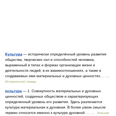
Культура
— исторически определённый уровень развития
общества, творческих сил и способностей человека,
выраженный в типах и формах организации жизни и
деятельности людей, в их взаимоотношениях, а также в
создаваемых ими материальных и духовных ценностях.… …
Исторический словарь
культура
— 1. Совокупность материальных и духовных
ценностей, созданных обществом и характеризующих
определенный уровень его развития. Здесь различается
культура материальная и духовная. В более узком смысле
термин относится именно к культуре духовной.… …
Большая