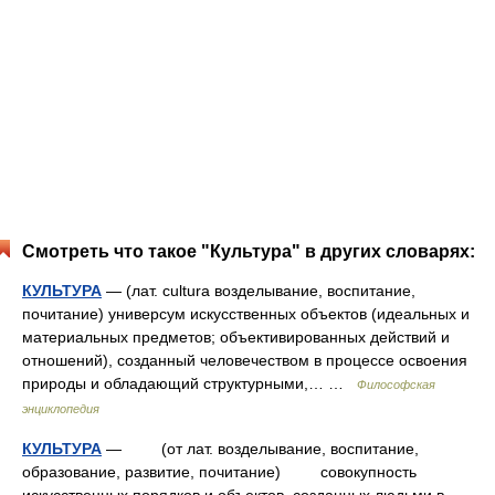
Смотреть что такое "Культура" в других словарях:
КУЛЬТУРА
— (лат. cultura возделывание, воспитание,
почитание) универсум искусственных объектов (идеальных и
материальных предметов; объективированных действий и
отношений), созданный человечеством в процессе освоения
природы и обладающий структурными,… …
Философская
энциклопедия
КУЛЬТУРА
— (от лат. возделывание, воспитание,
образование, развитие, почитание) совокупность